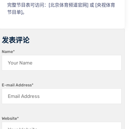
完整节目表可访问：[北京体育频道官网] 或 [央视体育
节目单]。
发表评论
Name
*
E-mail Address
*
Website
*