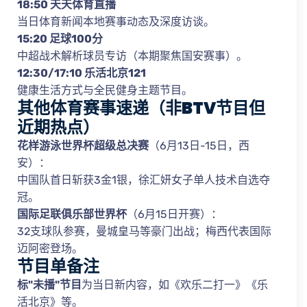
18:50 天天体育直播
当日体育新闻本地赛事动态及深度访谈。
15:20 足球100分
中超战术解析球员专访（本期聚焦国安赛事）。
12:30/17:10 乐活北京121
健康生活方式与全民健身主题节目。
其他体育赛事速递（非BTV节目但
近期热点）
花样游泳世界杯超级总决赛
（6月13日-15日，西
安）：
中国队首日斩获3金1银，徐汇妍女子单人技术自选夺
冠。
国际足联俱乐部世界杯
（6月15日开赛）：
32支球队参赛，曼城皇马等豪门出战；梅西代表国际
迈阿密登场。
节目单备注
标"未播"节目
为当日新内容，如《欢乐二打一》《乐
活北京》等。