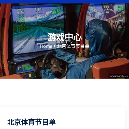
游戏中心
Home
北京体育节目单
北京体育节目单