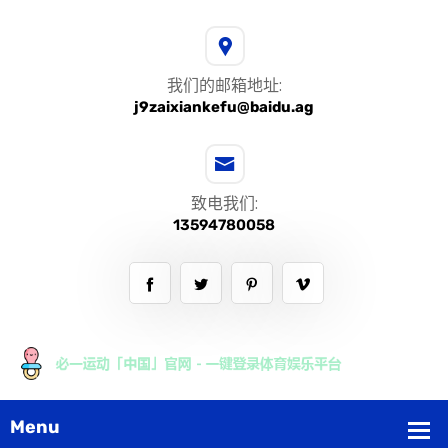
我们的邮箱地址:
j9zaixiankefu@baidu.ag
致电我们:
13594780058