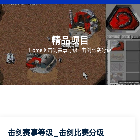
精品项目
Home
击剑赛事等级_击剑比赛分级
击剑赛事等级_击剑比赛分级