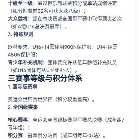
十级至一级
：通过俱乐部联赛积分或单站成绩评定
（如分站赛前32名可获大众八级）；
大众健将
：需在总决赛或全国冠军赛中取得顶尖名次
（如A组U16总决赛冠军）。
3.
特殊规则
器材要求：U16+组需使用900N保护服，U14-组需
450N保护服；
青少年补充机制
：团体赛允许从低年龄组补充队员
（如U16团体可从U14组补人）。
三赛事等级与积分体系
1.
国际级赛事
奥运会世锦赛世界杯（积分权重最高）。
2.
全国级赛事
核心赛事
：全运会全国锦标赛冠军赛总决赛（成年组/
青年组）；
积分赛
：冠军赛分站赛（成年组每年≤5站）。