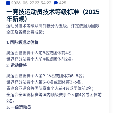
2026-05-27 23:54:23
425
一竞技运动员技术等级标准（2025
年新规）
运动员技术等级从高到低分为五级，评定依据为国际
全国及省级比赛成绩：
1.
国际级运动健将
奥运会世锦赛个人前8名或团体前4名；
世界杯分站赛个人前4名或团体前2名。
2.
运动健将
奥运会世锦赛个人第9-16名或团体第5-8名；
世界杯分站赛个人第5-8名或团体第3-6名；
青奥会亚运会等国际赛事个人前4名或团体前2名；
全运会全国锦标赛等国内顶级赛事个人前4名或团体前
2名。
3.
一级运动员