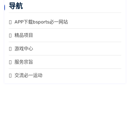
导航
APP下载bsports必一网站
精品项目
游戏中心
服务宗旨
交流必一运动