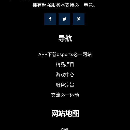
拥有超强服务器支持必一电竞。
导航
APP下载bsports必一网站
精品项目
游戏中心
服务宗旨
交流必一运动
网站地图
XML