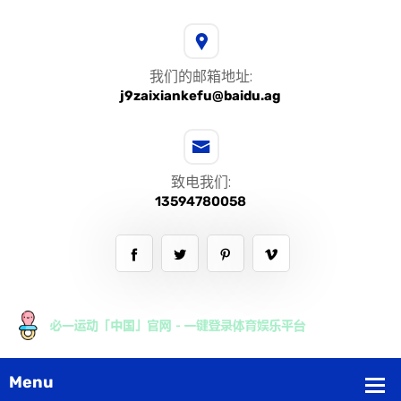
我们的邮箱地址:
j9zaixiankefu@baidu.ag
致电我们:
13594780058