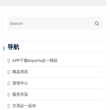
导航
APP下载bsports必一网站
精品项目
游戏中心
服务宗旨
交流必一运动