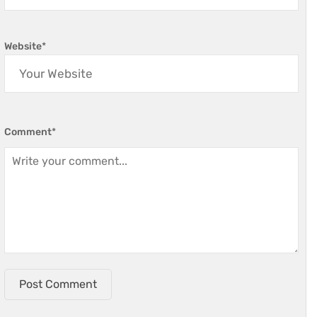
Website
*
Comment
*
Post Comment