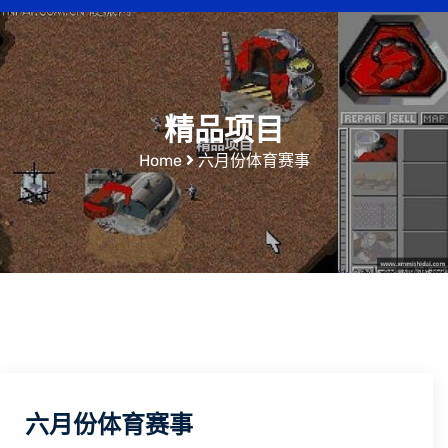
精品项目
Home
六月份体育赛事
六月份体育赛事