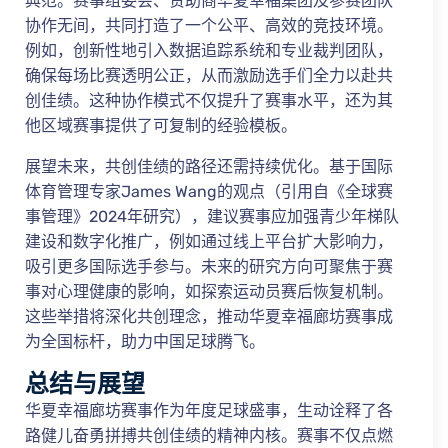
典范。赛事组委会、赞助商华夏幸福集团及参赛团队
协作无间，共同打造了一个公平、高效的竞技环境。
例如，创新性地引入数据追踪系统和专业裁判团队，
确保每场比赛透明公正，从而激励选手们全力以赴共
创佳绩。这种协作模式不仅提升了赛事水平，还为其
他区域赛事提供了可复制的经验模板。
展望未来，共创佳绩的路径还需持续优化。基于国际
体育管理专家James Wang的观点（引用自《全球赛
事管理》2024年研究），建议赛事应加强青少年梯队
建设和数字化推广，例如通过线上平台扩大影响力，
吸引更多国际选手参与。未来的研究方向可聚焦于赛
事对心理健康的影响，如探索运动员赛后恢复机制。
这些举措将深化共创理念，推动华夏幸福廊坊赛事成
为全国标杆，助力中国足球腾飞。
总结与展望
华夏幸福廊坊赛事作为年度足球盛事，生动诠释了各
路健儿奋勇拼搏共创佳绩的精神内核。赛事不仅点燃