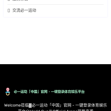
交流必一运动
Welcome莅临▓必一运动「中国」官网 - 一键登录体育娱乐