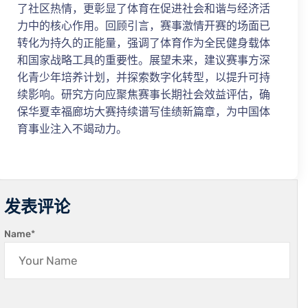
了社区热情，更彰显了体育在促进社会和谐与经济活
力中的核心作用。回顾引言，赛事激情开赛的场面已
转化为持久的正能量，强调了体育作为全民健身载体
和国家战略工具的重要性。展望未来，建议赛事方深
化青少年培养计划，并探索数字化转型，以提升可持
续影响。研究方向应聚焦赛事长期社会效益评估，确
保华夏幸福廊坊大赛持续谱写佳绩新篇章，为中国体
育事业注入不竭动力。
发表评论
Name
*